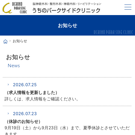
最新の医療機器と20年以上の臨床経験で病気の早期発見に努めます。
横浜市洋光台の脳神経外科・デイケア・リハビリならうちのパークサイドクリニック
お知らせ
お知らせ
ホーム
お知らせ
News
2026.07.25
（求人情報を更新しました）
詳しくは、求人情報をご確認ください。
2026.07.23
（休診のお知らせ）
9月19日（土）から9月23日（水）まで、夏季休診とさせていただ
きます。