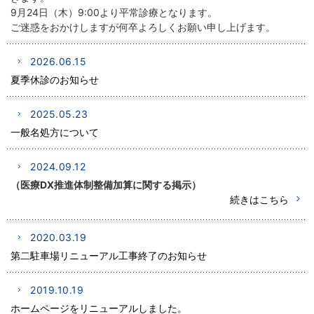
9月24日（木）9:00より平常診療となります。
ご迷惑をおかけしますが何卒よろしくお願い申し上げます。
2026.06.15
夏季休診のお知らせ
2025.05.23
一般名処方について
2024.09.12
（医療DX推進体制整備加算に関する掲示）
続きはこちら
2020.03.19
第二駐車場リニューアル工事終了のお知らせ
2019.10.19
ホームページをリニューアルしました。