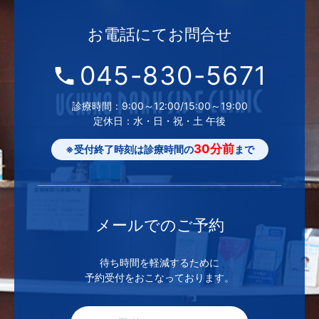
お電話にて
お問合せ
045-830-5671
診療時間：9:00～12:00/15:00～19:00
定休日：水・日・祝・土 午後
30分前
※受付終了時刻は診療時間の
まで
メールでの
ご予約
待ち時間を軽減するために
予約受付をおこなっております。