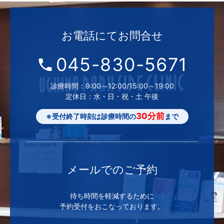
お電話にて
お問合せ
045-830-5671
診療時間：9:00～12:00/15:00～19:00
定休日：水・日・祝・土 午後
30分前
※受付終了時刻は診療時間の
まで
メールでの
ご予約
待ち時間を軽減するために
予約受付をおこなっております。