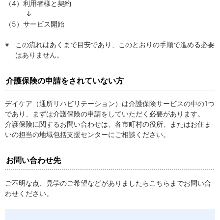
（4）利用者様と契約
↓
（5）サービス開始
※
この流れはあくまで目安であり、このとおりの手順で進める必要
はありません。
介護保険の申請をされていない方
デイケア（通所リハビリテーション）は介護保険サービスの中の1つ
であり、まずは介護保険の申請をしていただく必要があります。
介護保険に関するお問い合わせは、各市町村の役所、またはお住ま
いの担当の地域包括支援センターにご相談ください。
お問い合わせ先
ご不明な点、見学のご希望などがありましたらこちらまでお問い合
わせください。