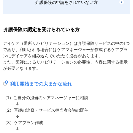
介護保険の申請をされていない方
介護保険の認定を受けられている方
デイケア（通所リハビリテーション）は介護保険サービスの中の1つ
であり、利用される場合にはケアマネージャーが作成するケアプラ
ンにデイケアを組み込んでいただく必要があります。
また、医師によるリハビリテーションの必要性、内容に関する指示
が必要となります。
利用開始までの大まかな流れ
（1）ご自分の担当のケアマネージャーに相談
↓
（2）医師の診察・サービス担当者会議の開催
↓
（3）ケアプラン作成
↓