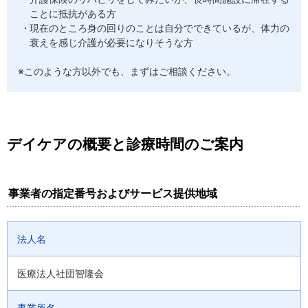
ことに抵抗がある方
現在のところ身の回りのことは自分でできているが、体力の
衰えを感じ介護が必要になりそうな方
※このような方以外でも、まずはご相談ください。
デイケアの概要と診療時間のご案内
事業者の指定番号およびサービス提供地域
法人名
医療法人社団智隆会
事業所名