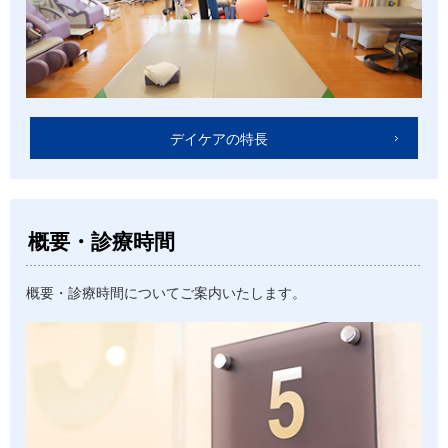
デイケアの特長
概要・診療時間
概要・診療時間についてご案内いたします。