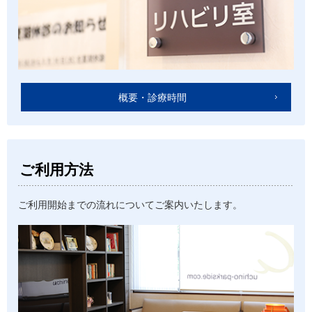
概要・診療時間
ご利用方法
ご利用開始までの流れについてご案内いたします。