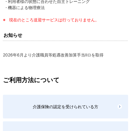
利用者様の状態に合わせた自主トレーニング
機器による物理療法
※
現在のところ送迎サービスは行っておりません。
お知らせ
2026年6月より介護職員等処遇改善加算手当Ⅱロを取得
ご利用方法について
介護保険の認定を受けられている方