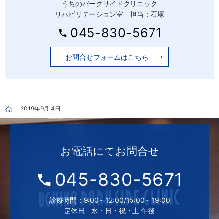
うちのパークサイドクリニック
リハビリテーション室 担当：石塚
045-830-5671
お問合せフォームはこちら
2019年9月 4日
ホーム
お電話にて
お問合せ
045-830-5671
診療時間：9:00～12:00/15:00～19:00
定休日：水・日・祝・土 午後