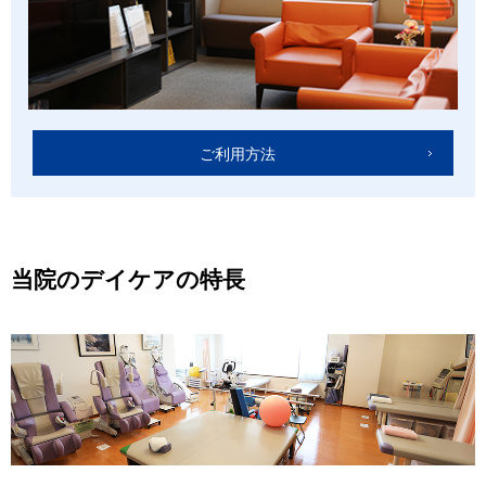
ご利用方法
当院のデイケアの特長